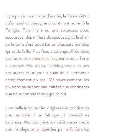
Il y a plusieurs millions d’année, la Terre n’était 
qu’un seul et beau grand continent nommé la 
Pangée. Puis il y a eu une secousse, deux 
secousses, des milliers de secousses et la chair 
de la terre s’est ouvertes en plusieurs grandes 
lignes de faille. Puis l’eau s’est engouffrée dans 
ces failles et a amené les fragments de la Terre 
à la dérive. Peu à peu, ils s’éloignèrent les uns 
des autres et un jour la chair de la Terre était 
complètement divisée. Malheureusement, les 
divisions ne se sont pas limitées aux continents 
que nous connaissons aujourd’hui.
Une belle intro sur les origines des continents 
pour en venir à un fait que j’ai observé en 
vacances. Mon conjoint et moi étions en route 
pour la plage et je regardais par la fenêtre les 