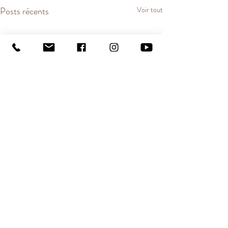
Posts récents
Voir tout
Commentaires