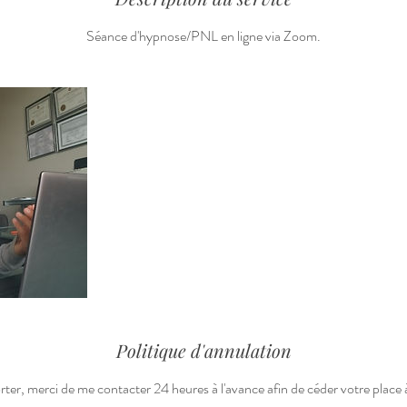
Séance d'hypnose/PNL en ligne via Zoom.
Politique d'annulation
ter, merci de me contacter 24 heures à l'avance afin de céder votre place