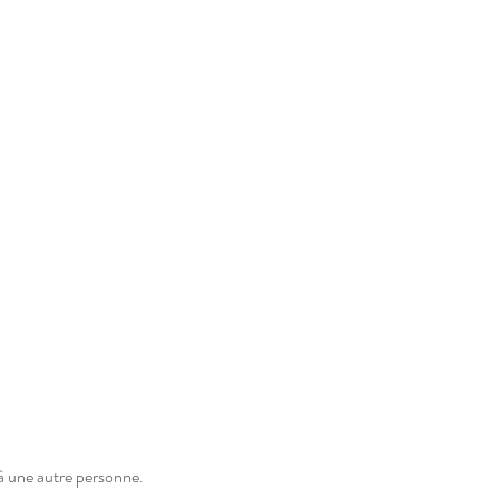
 à une autre personne.