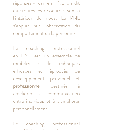
réponses.», car en PNL on dit
que toutes les ressources sont à
l'intérieur de nous. La PNL
s'appuie sur l'observation du
comportement de la personne.
Le
coaching professionnel
en PNL est un ensemble de
modèles et de techniques
efficaces et éprouvés de
développement personnel et
professionnel
destinés à
améliorer la communication
entre individus et à s'améliorer
personnellement.
Le
coaching professionnel