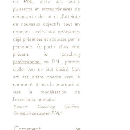
en PNL offre des outils
puissants et extraordinaires de
découverte de soi et d'atteinte
de nouveaux objectifs tout en
donnant accès aux ressources
déjà présentes et acquises par la
personne. À partir d'un état
présent, le
coaching
professionnel
en PNL
permet
d'aller vers un état désiré. Son
art est d'être orienté vers le
comment et non le pourquoi et
vise la modélisation de
l'excellence humaine.
*source: Coaching Québec,
formation de base en PNL*
Comment le