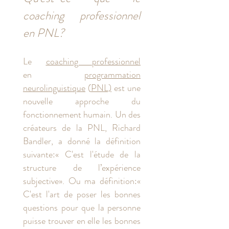
coaching professionnel
en PNL?
Le
coaching professionnel
en
programmation
neurolinguistique
(
PNL)
est une
nouvelle approche du
fonctionnement humain. Un des
créateurs de la PNL, Richard
Bandler, a donné la définition
suivante:« C'est l'étude de la
structure de l’expérience
subjective». Ou ma définition:«
C'est l'art de poser les bonnes
questions pour que la personne
puisse trouver en elle les bonnes