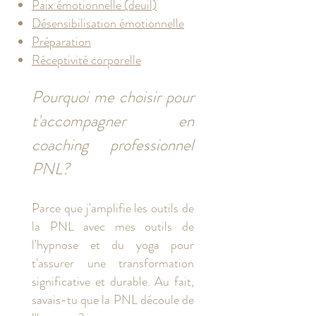
Paix émotionnelle (deuil)
Désensibilisation émotionnelle
Préparation
Réceptivité corporelle
Pourquoi me choisir pour
t'accompagner en
coaching professionnel
PNL?
Parce que j'amplifie les outils de
la PNL avec mes outils de
l'hypnose et du yoga pour
t'assurer une transformation
significative et durable. Au fait,
savais-tu que la PNL découle de