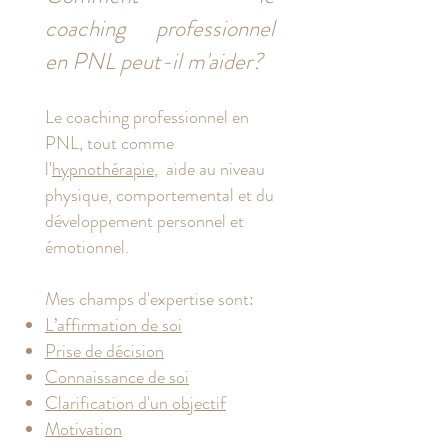
coaching professionnel
en PNL peut-il m'aider?
Le coaching professionnel en
PNL, tout comme
l'
hypnothérapie
, aide au niveau
physique, comportemental et du
développement personnel et
émotionnel.
Mes champs d'expertise sont:
L’affirmation de soi
Prise de décision
Connaissance de soi
Clarification d'un objectif
Motivation