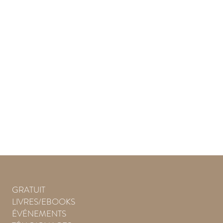
GRATUIT
LIVRES/EBOOKS
ÉVÉNEMENTS