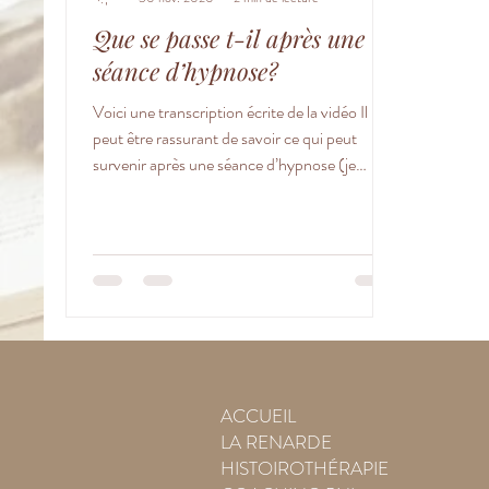
Que se passe t-il après une
séance d’hypnose?
Voici une transcription écrite de la vidéo Il
peut être rassurant de savoir ce qui peut
survenir après une séance d’hypnose (je
pratique...
ACCUEIL
LA RENARDE
HISTOIROTHÉRAPIE