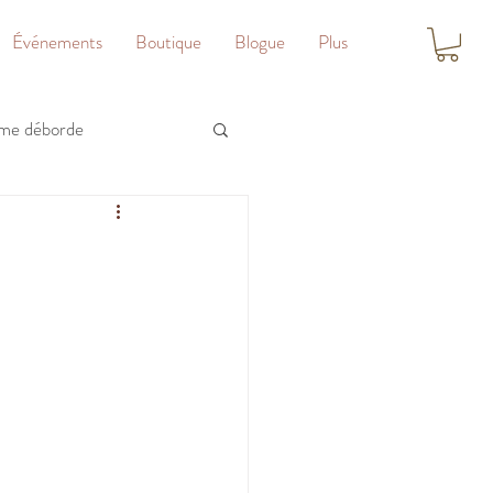
Événements
Boutique
Blogue
Plus
me déborde