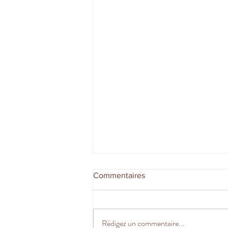
Commentaires
Rédigez un commentaire...