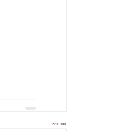
Voir tout