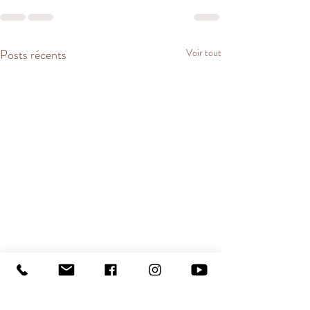
Posts récents
Voir tout