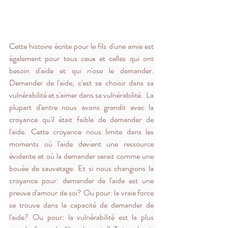
Cette histoire écrite pour le fils d'une amie est 
également pour tous ceux et celles qui ont 
besoin d'aide et qui n'ose le demander. 
Demander de l'aide, c'est se choisir dans sa 
vulnérabilité et s'aimer dans sa vulnérabilité.  La 
plupart d'entre nous avons grandit avec la 
croyance qu'il était faible de demander de 
l'aide. Cette croyance nous limite dans les 
moments où l'aide devient une ressource 
évidente et où la demander serait comme une 
bouée de sauvetage. Et si nous changions la 
croyance pour: demander de l'aide est une 
preuve d'amour de soi? Ou pour: la vraie force 
se trouve dans la capacité de demander de 
l'aide? Ou pour: la vulnérabilité est la plus 