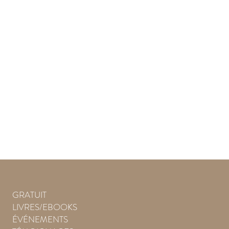
GRATUIT
LIVRES/EBOOKS
ÉVÉNEMENTS