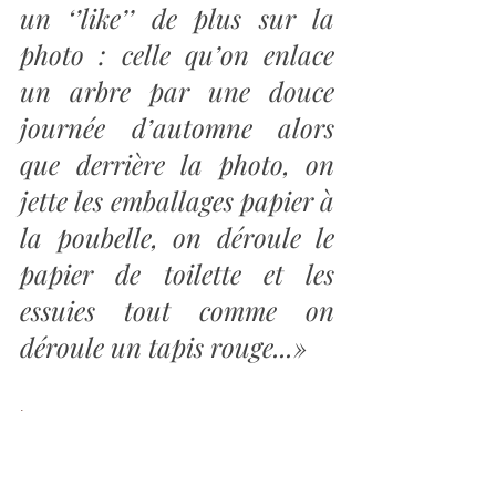
un ‘’like’’ de plus sur la 
photo : celle qu’on enlace 
un arbre par une douce 
journée d’automne alors 
que derrière la photo, on 
jette les emballages papier à 
la poubelle, on déroule le 
papier de toilette et les 
essuies tout comme on 
déroule un tapis rouge...»
.