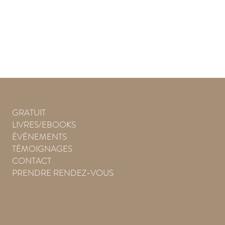
GRATUIT
LIVRES/EBOOKS
ÉVÉNEMENTS
TÉMOIGNAGES
CONTACT
PRENDRE RENDEZ-VOUS